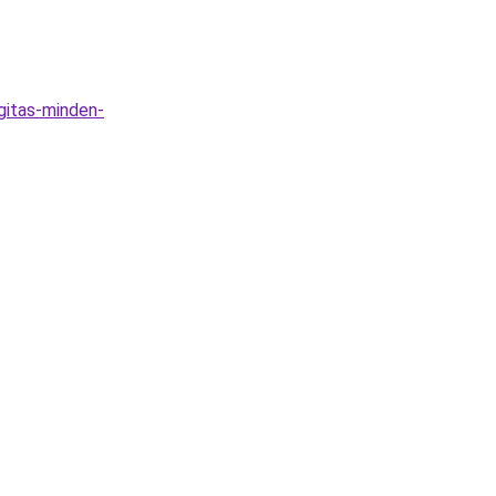
gitas-minden-